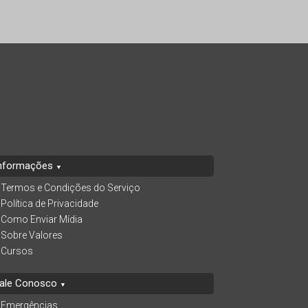
nformações
▼
Termos e Condições do Serviço
Política de Privacidade
Como Enviar Mídia
Sobre Valores
Cursos
ale Conosco
▼
Emergências