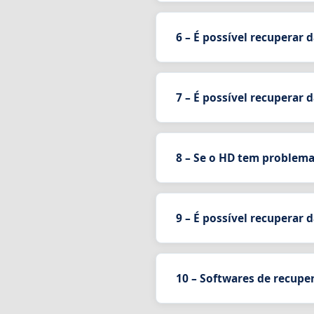
6 – É possível recuperar
7 – É possível recuperar
8 – Se o HD tem problema 
9 – É possível recuperar
10 – Softwares de recuper