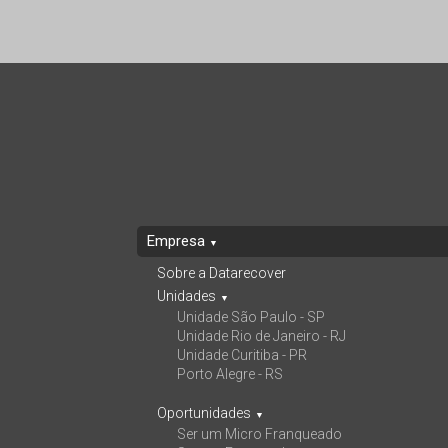
Empresa
▼
Sobre a Datarecover
Unidades
▼
Unidade São Paulo - SP
Unidade Rio de Janeiro - RJ
Unidade Curitiba - PR
Porto Alegre - RS
Oportunidades
▼
Ser um Micro Franqueado