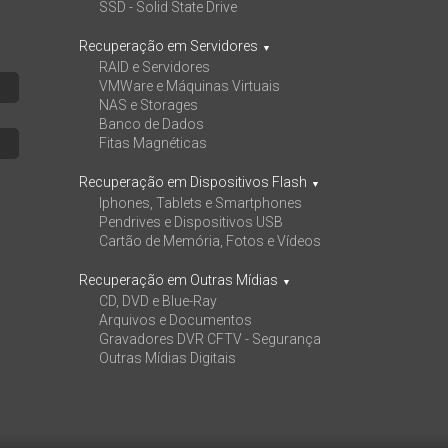
SSD - Solid State Drive
Recuperação em Servidores
▼
RAID e Servidores
VMWare e Máquinas Virtuais
NAS e Storages
Banco de Dados
Fitas Magnéticas
Recuperação em Dispositivos Flash
▼
Iphones, Tablets e Smartphones
Pendrives e Dispositivos USB
Cartão de Memória, Fotos e Vídeos
Recuperação em Outras Mídias
▼
CD, DVD e Blue-Ray
Arquivos e Documentos
Gravadores DVR CFTV - Segurança
Outras Mídias Digitais