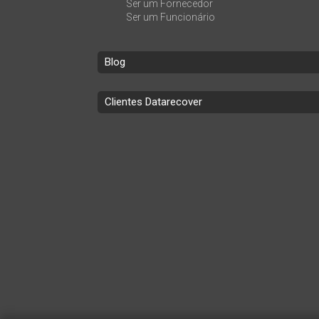
Ser um Fornecedor
Ser um Funcionário
Blog
Clientes Datarecover