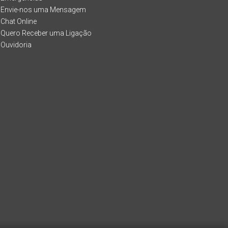
Envie-nos uma Mensagem
Chat Online
Quero Receber uma Ligação
Ouvidoria