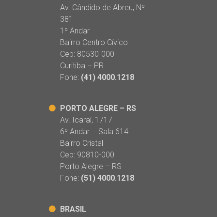
Av. Cândido de Abreu, Nº
381
1º Andar
Bairro Centro Cívico
Cep: 80530-000
Curitiba – PR
Fone:
(41) 4000.1218
PORTO ALEGRE – RS
Av. Icaraí, 1717
6º Andar – Sala 614
Bairro Cristal
Cep: 90810-000
Porto Alegre – RS
Fone:
(51) 4000.1218
BRASIL