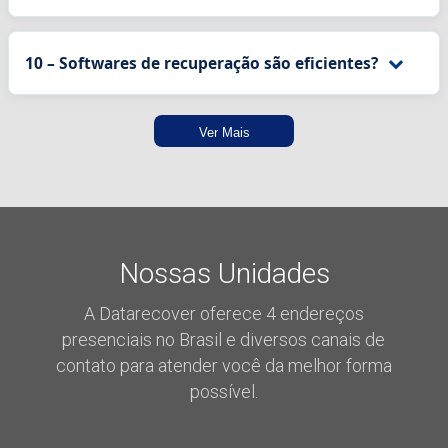
10 – Softwares de recuperação são eficientes?
Ver Mais
Nossas Unidades
A Datarecover oferece 4 endereços
presenciais no Brasil e diversos canais de
contato para atender você da melhor forma
possível.