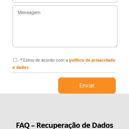
*
Estou de acordo com a
política de privacidade
e dados
.
FAQ – Recuperação de Dados