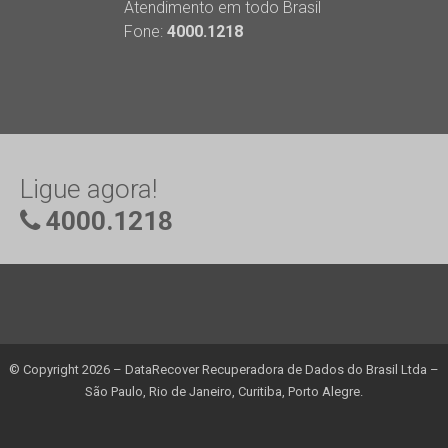
Atendimento em todo Brasil
Fone:
4000.1218
Ligue agora!
4000.1218
© Copyright 2026 – DataRecover Recuperadora de Dados do Brasil Ltda –
São Paulo, Rio de Janeiro, Curitiba, Porto Alegre.