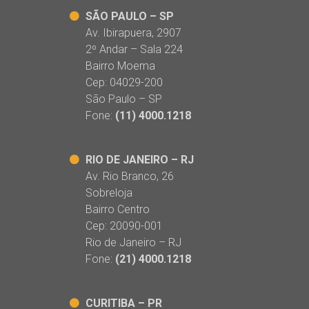
SÃO PAULO – SP
Av. Ibirapuera, 2907
2º Andar – Sala 224
Bairro Moema
Cep: 04029-200
São Paulo – SP
Fone:
(11) 4000.1218
RIO DE JANEIRO – RJ
Av. Rio Branco, 26
Sobreloja
Bairro Centro
Cep: 20090-001
Rio de Janeiro – RJ
Fone:
(21) 4000.1218
CURITIBA – PR