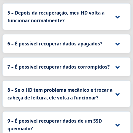
5 – Depois da recuperação, meu HD volta a
funcionar normalmente?
6 – É possível recuperar dados apagados?
7 – É possível recuperar dados corrompidos?
8 – Se o HD tem problema mecânico e trocar a
cabeça de leitura, ele volta a funcionar?
9 – É possível recuperar dados de um SSD
queimado?