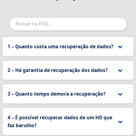
1 – Quanto custa uma recuperação de dados?
2 – Há garantia de recuperação dos dados?
3 – Quanto tempo demora a recuperação?
4 – É possível recuperar dados de um HD que
faz barulho?